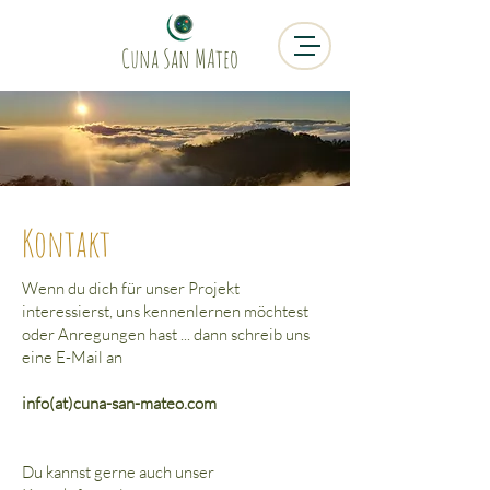
Cuna San MAteo
Kontakt
Wenn du dich für unser Projekt
interessierst, uns kennenlernen möchtest
oder Anregungen hast ... dann schreib uns
eine E-Mail an
info(at)cuna-san-mateo.com
Du kannst gerne auch unser