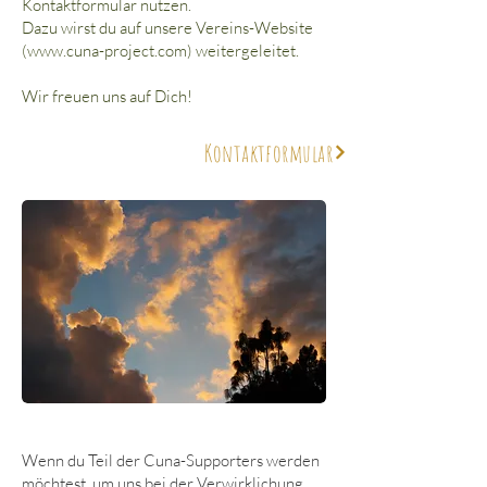
Kontaktformular nutzen.
Dazu wirst du auf unsere Vereins-Website
(www.cuna-project.com) weitergeleitet.
Wir freuen uns auf Dich!
Kontaktformular
Wenn du Teil der Cuna-Supporters werden
möchtest, um uns bei der Verwirklichung