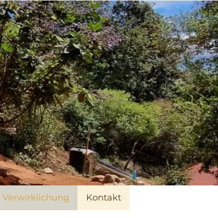
Verwirklichung
Kontakt