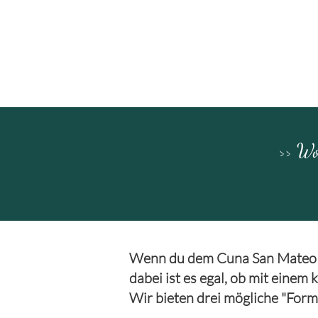
>> Wo
Wenn du dem Cuna San Mateo Pr
dabei ist es egal, ob mit einem
Wir bieten drei mögliche "Form