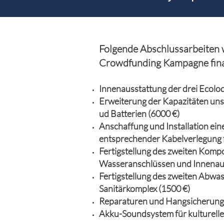
Folgende Abschlussarbeiten 
Crowdfunding Kampagne fina
Innenausstattung der drei Ecol
Erweiterung der Kapazitäten uns
ud Batterien (6000 €)
Anschaffung und Installation ei
entsprechender Kabelverlegung 
Fertigstellung des zweiten Kompo
Wasseranschlüssen und
Innenau
Fertigstellung des zweiten Abwas
Sanitärkomplex (1500 €)
Reparaturen und Hangsicherung
Akku-Soundsystem für kulturelle