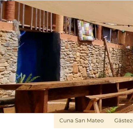
Cuna San Mateo
Gäste