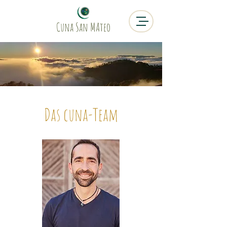
Cuna San MAteo
Das cuna-Team