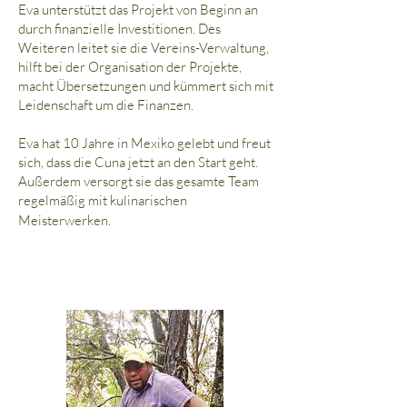
Eva unterstützt das Projekt von Beginn an
durch finanzielle Investitionen. Des
Weiteren leitet sie die Vereins-Verwaltung,
hilft bei der Organisation der Projekte,
macht Übersetzungen und kümmert sich mit
Leidenschaft um die Finanzen.
Eva hat 10 Jahre in Mexiko gelebt und freut
sich, dass die Cuna jetzt an den Start geht.
Außerdem versorgt sie das gesamte Team
regelmäßig mit kulinarischen
Meisterwerken.