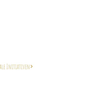
ale Initiativen