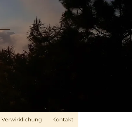
Verwirklichung
Kontakt