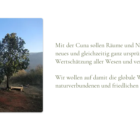
Mit der Cuna sollen Räume und Ne
neues und gleichzeitig ganz urspr
Wertschätzung aller Wesen und ve
Wir wollen auf damit die globale 
naturverbundenen und friedlichen