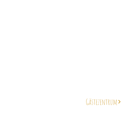
Gästezentrum