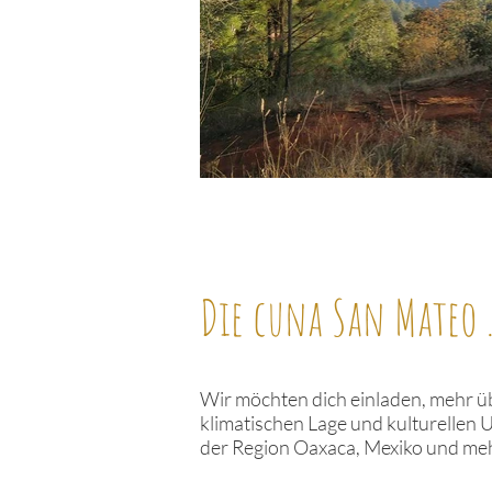
Die cuna San Mateo .
Wir möchten dich einladen, mehr üb
klimatischen Lage und kulturellen U
der Region Oaxaca, Mexiko und meh