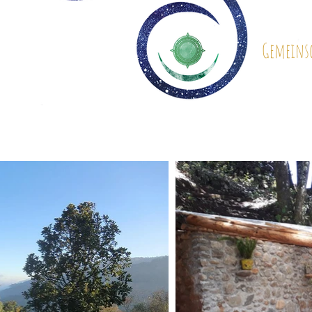
Gemeins